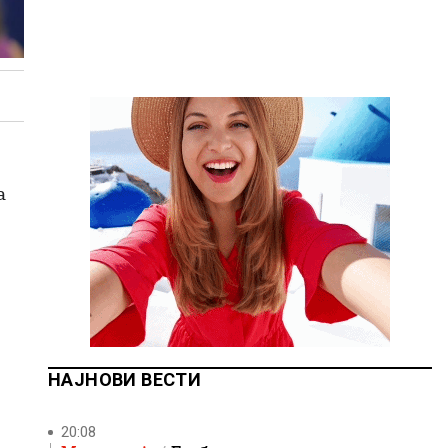
а
НАЈНОВИ ВЕСТИ
20:08