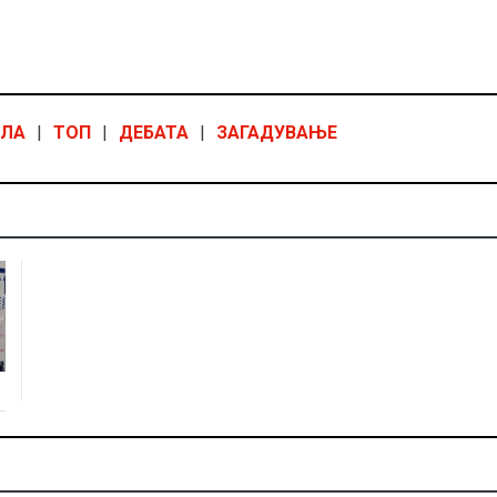
ОЛА
|
ТОП
|
ДЕБАТА
|
ЗАГАДУВАЊЕ