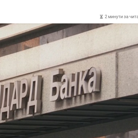
2 минути за чи