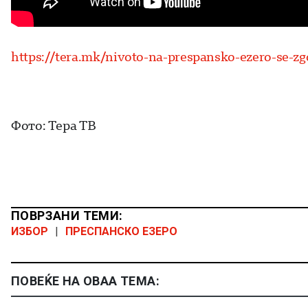
https://tera.mk/nivoto-na-prespansko-ezero-se-zg
Фото: Тера ТВ
ПОВРЗАНИ ТЕМИ:
ИЗБОР
|
ПРЕСПАНСКО ЕЗЕРО
ПОВЕЌЕ НА ОВАА ТЕМА: