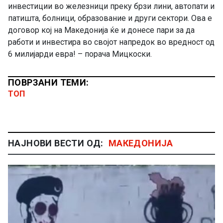
инвестиции во железници преку брзи лини, автопати и
патишта, болници, образование и други сектори. Ова е
договор кој на Македонија ќе и донесе пари за да
работи и инвестира во својот напредок во вредност од
6 милијарди евра! – порача Мицкоски.
ПОВРЗАНИ ТЕМИ:
ТОП
НАЈНОВИ ВЕСТИ ОД:
МАКЕДОНИЈА