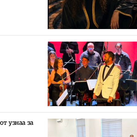
от узнаа за