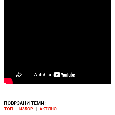
ПОВРЗАНИ ТЕМИ:
ТОП
|
ИЗБОР
|
АКТЛНО