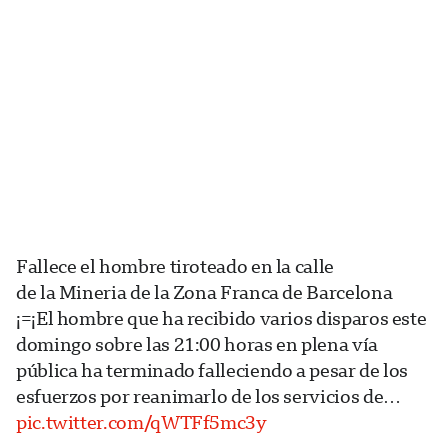
Fallece el hombre tiroteado en la calle
de la Mineria de la Zona Franca de Barcelona
¡=¡El hombre que ha recibido varios disparos este
domingo sobre las 21:00 horas en plena vía
pública ha terminado falleciendo a pesar de los
esfuerzos por reanimarlo de los servicios de…
pic.twitter.com/qWTFf5mc3y