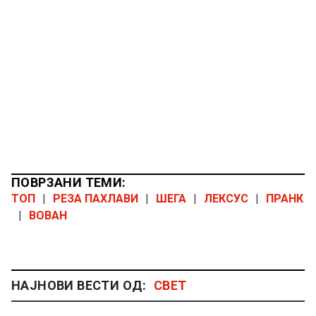
ПОВРЗАНИ ТЕМИ:
ТОП
|
РЕЗА ПАХЛАВИ
|
ШЕГА
|
ЛЕКСУС
|
ПРАНК
|
ВОВАН
НАЈНОВИ ВЕСТИ ОД:
СВЕТ