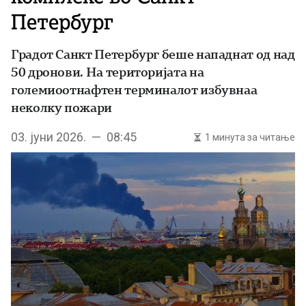
Петербург
Градот Санкт Петербург беше нападнат од над
50 дронови. На територијата на
големиоотнафтен терминалот избувнаа
неколку пожари
03. јуни 2026. — 08:45
1 минута за читање