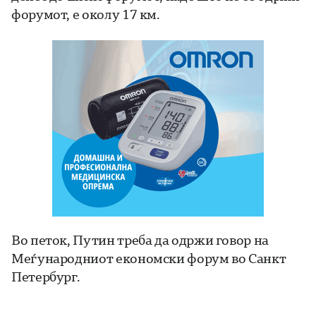
форумот, е околу 17 км.
Во петок, Путин треба да одржи говор на
Меѓународниот економски форум во Санкт
Петербург.