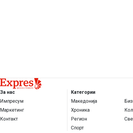
За нас
Категории
Импресум
Македонија
Биз
Маркетинг
Хроника
Кол
Контакт
Регион
Све
Спорт