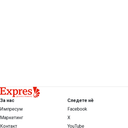
За нас
Следете нѐ
Импресум
Facebook
Маркетинг
X
Контакт
YouTube