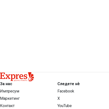
За нас
Следете нѐ
Импресум
Facebook
Маркетинг
X
Контакт
YouTube