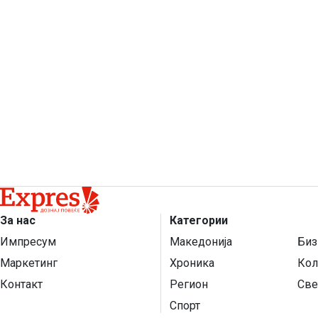
За нас
Категории
Импресум
Македонија
Биз
Маркетинг
Хроника
Кол
Контакт
Регион
Све
Спорт