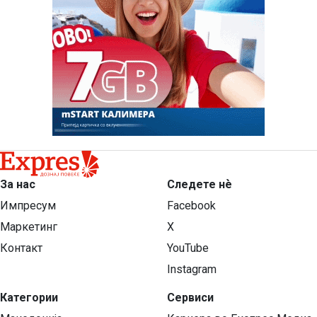
За нас
Следете нѐ
Импресум
Facebook
Маркетинг
X
Контакт
YouTube
Instagram
Категории
Сервиси