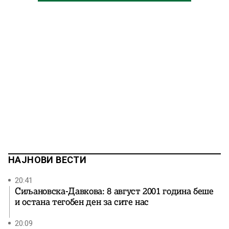
НАЈНОВИ ВЕСТИ
20:41
Сиљановска-Давкова: 8 август 2001 година беше
и остана тегобен ден за сите нас
20:09