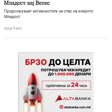
Младост кај Велес
Продолжуваат активностите за спас на езерото
Младост
пред 9 мес.