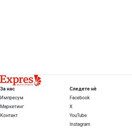
За нас
Следете нѐ
Импресум
Facebook
Маркетинг
X
Контакт
YouTube
Instagram