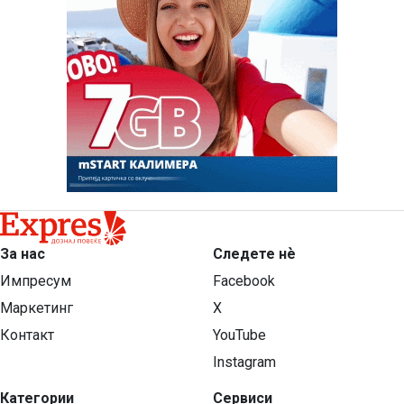
За нас
Следете нѐ
Импресум
Facebook
Маркетинг
X
Контакт
YouTube
Instagram
Категории
Сервиси