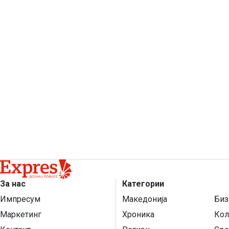
За нас
Категории
Импресум
Македонија
Биз
Маркетинг
Хроника
Кол