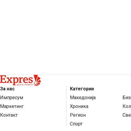
За нас
Категории
Импресум
Македонија
Биз
Маркетинг
Хроника
Кол
Контакт
Регион
Све
Спорт