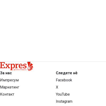
За нас
Следете нѐ
Импресум
Facebook
Маркетинг
X
Контакт
YouTube
Instagram