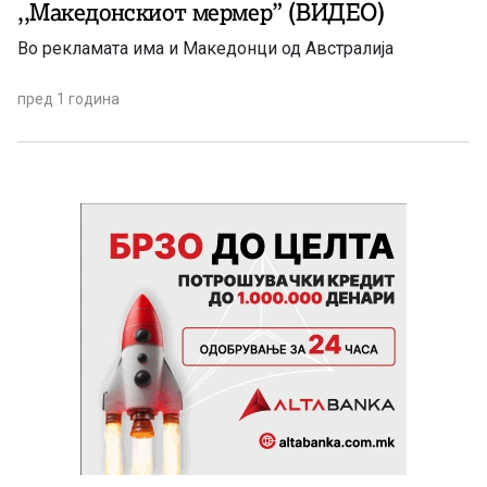
,,Македонскиот мермер” (ВИДЕО)
Во рекламата има и Македонци од Австралија
пред 1 година