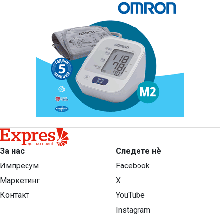
За нас
Следете нѐ
Импресум
Facebook
Маркетинг
X
Контакт
YouTube
Instagram