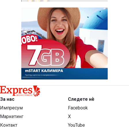
За нас
Следете нѐ
Импресум
Facebook
Маркетинг
X
Контакт
YouTube