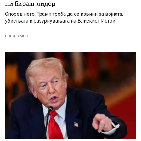
ни бираш лидер
Според него, Трамп треба да се извини за војната,
убиствата и разурнувањата на Блискиот Исток
пред 5 мес.