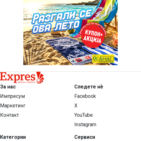
За нас
Следете нѐ
Импресум
Facebook
Маркетинг
X
Контакт
YouTube
Instagram
Категории
Сервиси