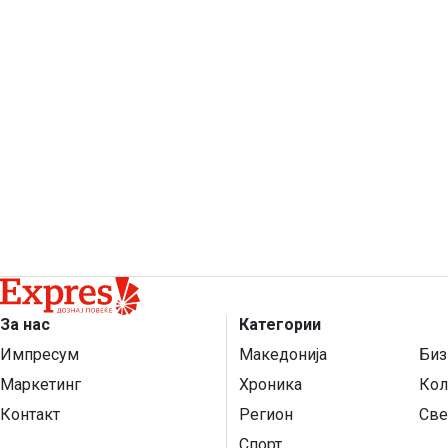
За нас
Категории
Импресум
Македонија
Биз
Маркетинг
Хроника
Кол
Контакт
Регион
Све
Спорт