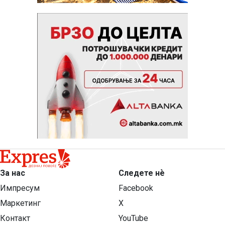
За нас
Следете нѐ
Импресум
Facebook
Маркетинг
X
Контакт
YouTube