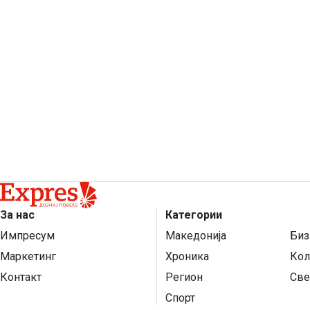
За нас
Категории
Импресум
Македонија
Биз
Маркетинг
Хроника
Кол
Контакт
Регион
Све
Спорт