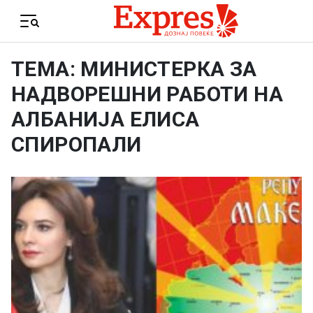
Skip to content
Menu
ТЕМА: МИНИСТЕРКА ЗА
НАДВОРЕШНИ РАБОТИ НА
АЛБАНИЈА ЕЛИСА
СПИРОПАЛИ