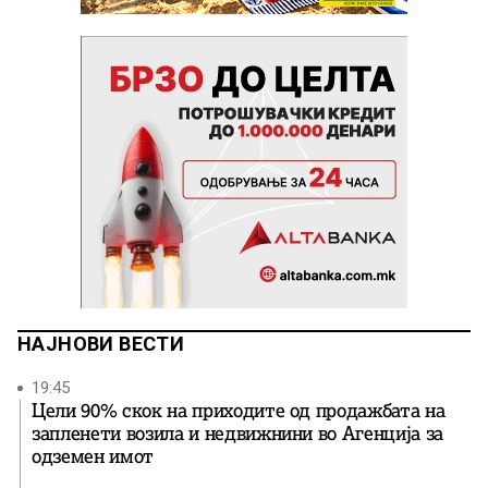
НАЈНОВИ ВЕСТИ
19:45
Цели 90% скок на приходите од продажбата на
запленети возила и недвижнини во Агенција за
одземен имот