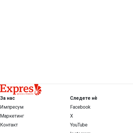
За нас
Следете нѐ
Импресум
Facebook
Маркетинг
X
Контакт
YouTube