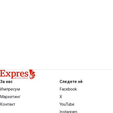
За нас
Следете нѐ
Импресум
Facebook
Маркетинг
X
Контакт
YouTube
Instagram