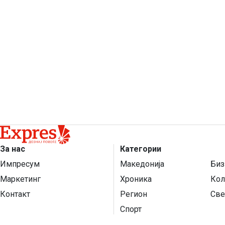
За нас
Категории
Импресум
Македонија
Биз
Маркетинг
Хроника
Кол
Контакт
Регион
Све
Спорт