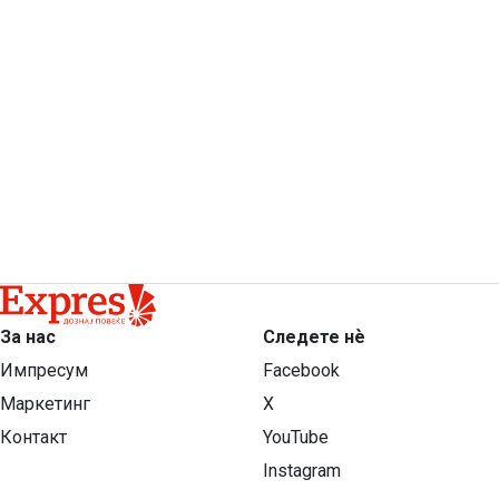
За нас
Следете нѐ
Импресум
Facebook
Маркетинг
X
Контакт
YouTube
Instagram