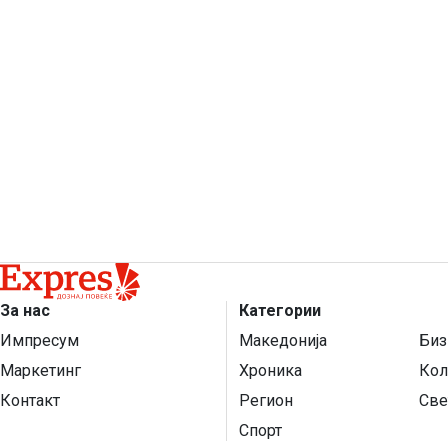
За нас
Категории
Импресум
Македонија
Биз
Маркетинг
Хроника
Кол
Контакт
Регион
Све
Спорт