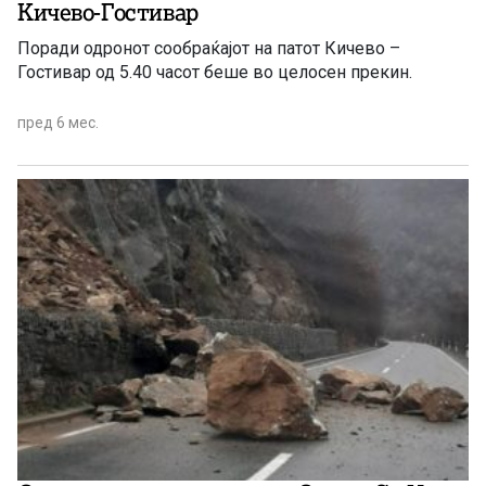
Кичево-Гостивар
Поради одронот сообраќајот на патот Кичево –
Гостивар од 5.40 часот беше во целосен прекин.
пред 6 мес.