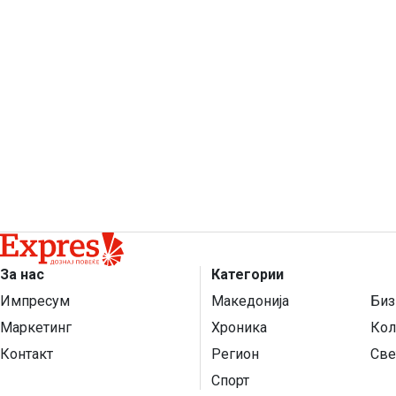
За нас
Категории
Импресум
Македонија
Биз
Маркетинг
Хроника
Кол
Контакт
Регион
Све
Спорт