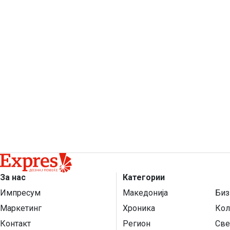
За нас
Категории
Импресум
Македонија
Биз
Маркетинг
Хроника
Кол
Контакт
Регион
Све