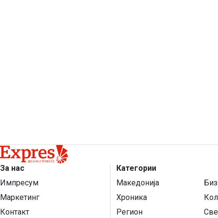
За нас
Категории
Импресум
Македонија
Биз
Маркетинг
Хроника
Кол
Контакт
Регион
Све