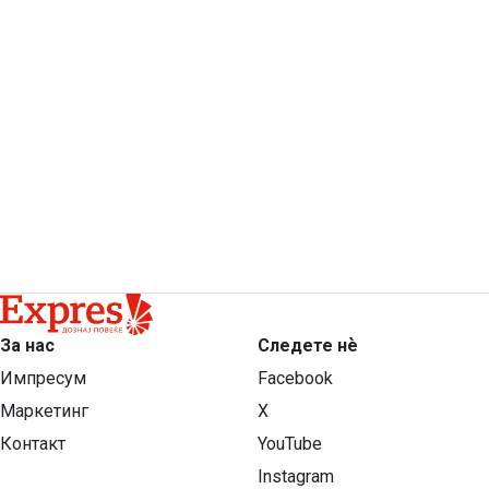
За нас
Следете нѐ
Импресум
Facebook
Маркетинг
X
Контакт
YouTube
Instagram