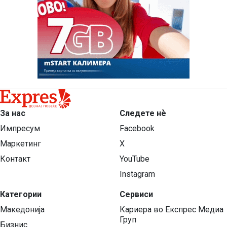
За нас
Следете нѐ
Импресум
Facebook
Маркетинг
X
Контакт
YouTube
Instagram
Категории
Сервиси
Македонија
Кариера во Експрес Медиа
Груп
Бизнис