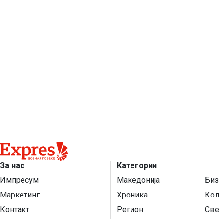
За нас
Категории
Импресум
Македонија
Биз
Маркетинг
Хроника
Кол
Контакт
Регион
Све