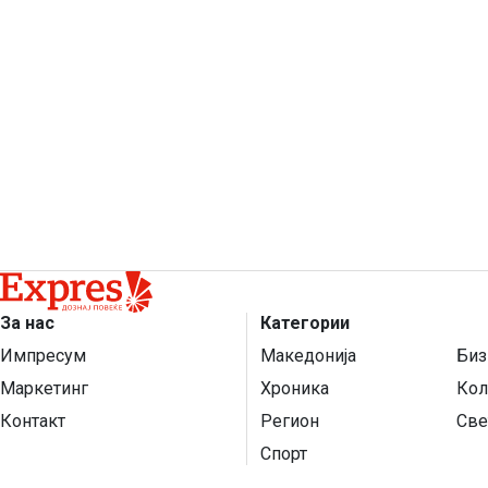
За нас
Категории
Импресум
Македонија
Биз
Маркетинг
Хроника
Кол
Контакт
Регион
Све
Спорт