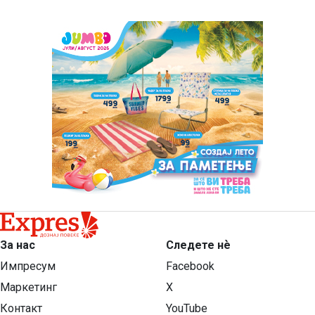
За нас
Следете нѐ
Импресум
Facebook
Маркетинг
X
Контакт
YouTube