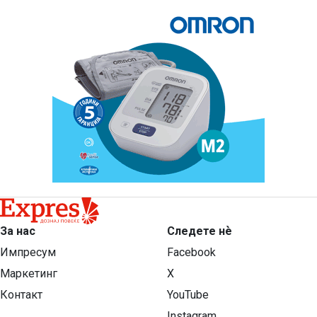
За нас
Следете нѐ
Импресум
Facebook
Маркетинг
X
Контакт
YouTube
Instagram