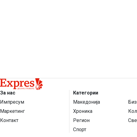
За нас
Категории
Импресум
Македонија
Биз
Маркетинг
Хроника
Кол
Контакт
Регион
Све
Спорт