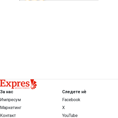
За нас
Следете нѐ
Импресум
Facebook
Маркетинг
X
Контакт
YouTube