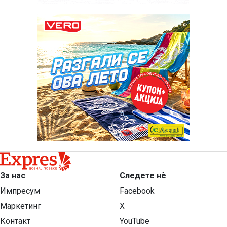
За нас
Следете нѐ
Импресум
Facebook
Маркетинг
X
Контакт
YouTube