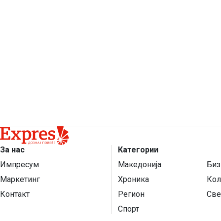
За нас
Категории
Импресум
Македонија
Биз
Маркетинг
Хроника
Кол
Контакт
Регион
Све
Спорт