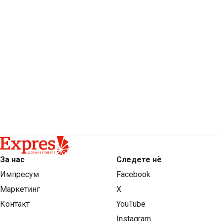
За нас
Следете нѐ
Импресум
Facebook
Маркетинг
X
Контакт
YouTube
Instagram