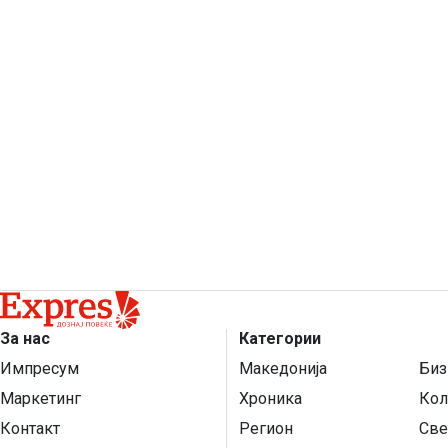
За нас
Категории
Импресум
Македонија
Биз
Маркетинг
Хроника
Кол
Контакт
Регион
Све