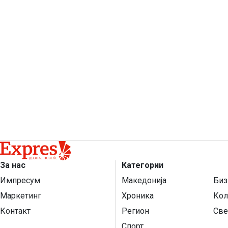
За нас
Категории
Импресум
Македонија
Биз
Маркетинг
Хроника
Кол
Контакт
Регион
Све
Спорт